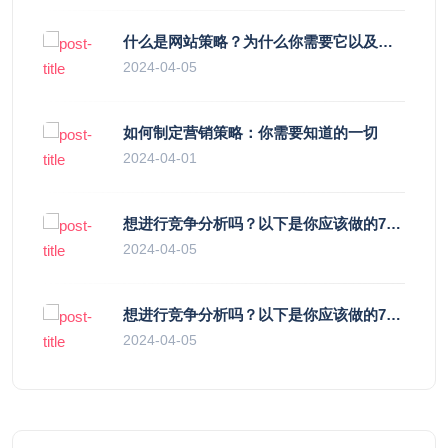
什么是网站策略？为什么你需要它以及你如何做到
2024-04-05
如何制定营销策略：你需要知道的一切
2024-04-01
想进行竞争分析吗？以下是你应该做的7个理由
2024-04-05
想进行竞争分析吗？以下是你应该做的7个理由
2024-04-05