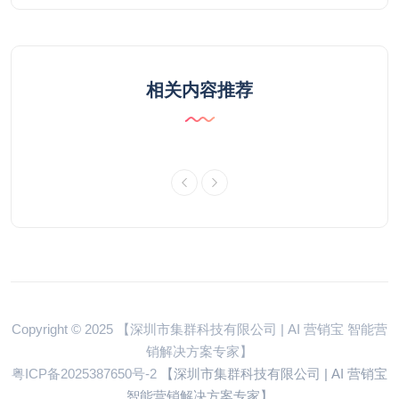
相关内容推荐
Copyright © 2025 【深圳市集群科技有限公司 | AI 营销宝 智能营
销解决方案专家】
粤ICP备2025387650号-2
【深圳市集群科技有限公司 | AI 营销宝
智能营销解决方案专家】