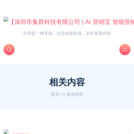
分享是一种美德，交流创造价值，定时更新内容
相关内容
首页
>>
相关内容