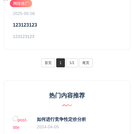
网络推广
2025-05-06
123123123
123123123
首页
1
1/1
尾页
热门内容推荐
如何进行竞争性定价分析
2024-04-05