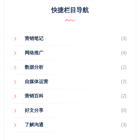
快捷栏目导航
营销笔记
(3)
网络推广
(4)
数据分析
(2)
自媒体运营
(2)
营销百科
(2)
好文分享
(0)
了解沟通
(3)