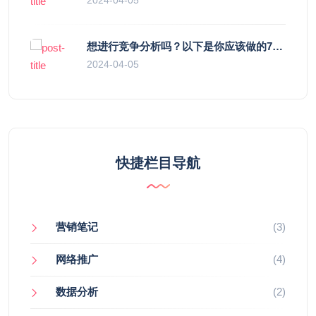
想进行竞争分析吗？以下是你应该做的7个理由
2024-04-05
快捷栏目导航
营销笔记
(3)
网络推广
(4)
数据分析
(2)