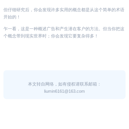
但仔细研究后，你会发现许多实用的概念都是从这个简单的术语
开始的！
乍一看，这是一种概述广告和产生潜在客户的方法。但当你把这
个概念带到现实世界时；你会发现它要复杂得多！
本文转自网络，如有侵权请联系邮箱：
liumin6161@163.com