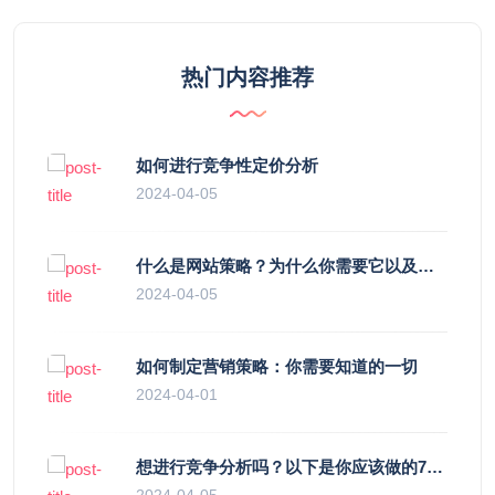
热门内容推荐
如何进行竞争性定价分析
2024-04-05
什么是网站策略？为什么你需要它以及你如何做到
2024-04-05
如何制定营销策略：你需要知道的一切
2024-04-01
想进行竞争分析吗？以下是你应该做的7个理由
2024-04-05