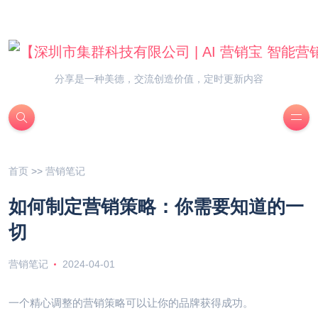
分享是一种美德，交流创造价值，定时更新内容
首页
>>
营销笔记
如何制定营销策略：你需要知道的一
切
营销笔记
2024-04-01
一个精心调整的营销策略可以让你的品牌获得成功。