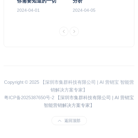
7个
你需要知道的一切
分析
以下
理
2024-04-01
2024-04-05
2024
Copyright © 2025 【深圳市集群科技有限公司 | AI 营销宝 智能营
销解决方案专家】
粤ICP备2025387650号-2
【深圳市集群科技有限公司 | AI 营销宝
智能营销解决方案专家】
返回顶部